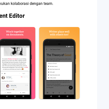
kukan kolaborasi dengan team.
ent Editor