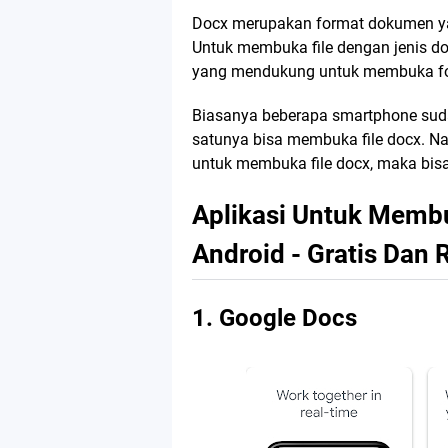
Docx merupakan format dokumen ya
Untuk membuka file dengan jenis do
yang mendukung untuk membuka fo
Biasanya beberapa smartphone sudah
satunya bisa membuka file docx. Na
untuk membuka file docx, maka bisa
Aplikasi Untuk Membu
Android - Gratis Dan 
1. Google Docs