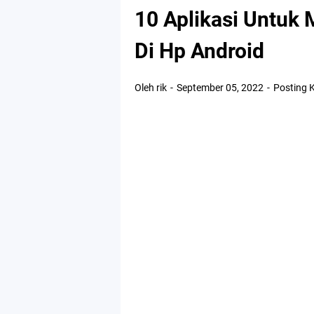
10 Aplikasi Untuk
Di Hp Android
Oleh rik
September 05, 2022
Posting 