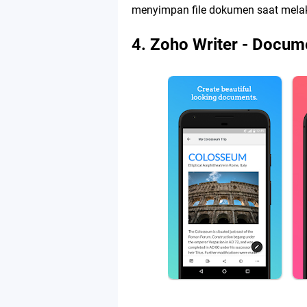
menyimpan file dokumen saat mela
4. Zoho Writer - Docum