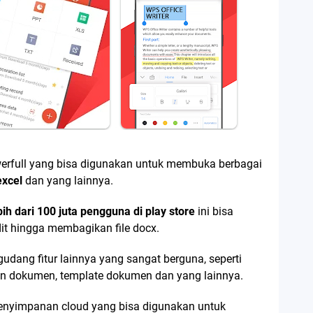
erfull yang bisa digunakan untuk membuka berbagai
excel
dan yang lainnya.
ebih dari 100 juta pengguna di play store
ini bisa
t hingga membagikan file docx.
segudang fitur lainnya yang sangat berguna, seperti
can dokumen, template dokumen dan yang lainnya.
nyimpanan cloud yang bisa digunakan untuk