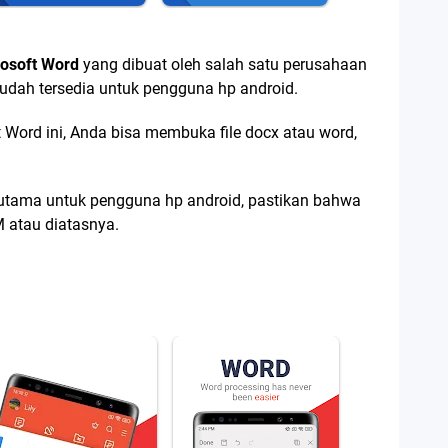
osoft Word
yang dibuat oleh salah satu perusahaan
 sudah tersedia untuk pengguna hp android.
 Word ini, Anda bisa membuka file docx atau word,
rutama untuk pengguna hp android, pastikan bahwa
 atau diatasnya.