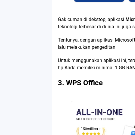
Gak cuman di dekstop, aplikasi
Micr
teknologi terbesar di dunia ini juga
Tentunya, dengan aplikasi Microsoft
lalu melakukan pengeditan.
Untuk menggunakan aplikasi ini, te
hp Anda memiliki minimal 1 GB RAM
3. WPS Office