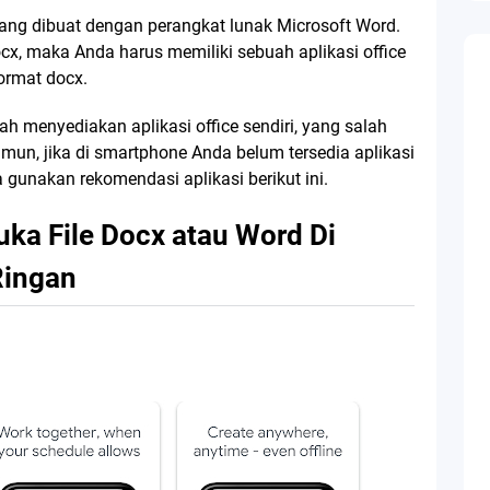
ng dibuat dengan perangkat lunak Microsoft Word.
cx, maka Anda harus memiliki sebuah aplikasi office
rmat docx.
 menyediakan aplikasi office sendiri, yang salah
mun, jika di smartphone Anda belum tersedia aplikasi
 gunakan rekomendasi aplikasi berikut ini.
ka File Docx atau Word Di
Ringan