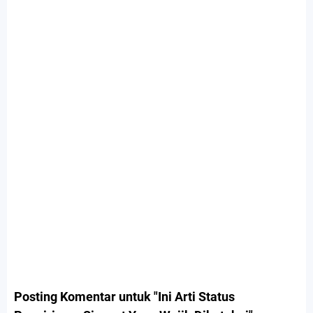
Posting Komentar untuk "Ini Arti Status