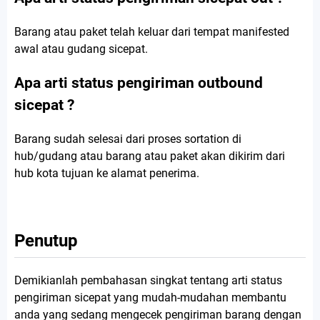
Barang atau paket telah keluar dari tempat manifested
awal atau gudang sicepat.
Apa arti status pengiriman outbound
sicepat ?
Barang sudah selesai dari proses sortation di
hub/gudang atau barang atau paket akan dikirim dari
hub kota tujuan ke alamat penerima.
Penutup
Demikianlah pembahasan singkat tentang arti status
pengiriman sicepat yang mudah-mudahan membantu
anda yang sedang mengecek pengiriman barang dengan