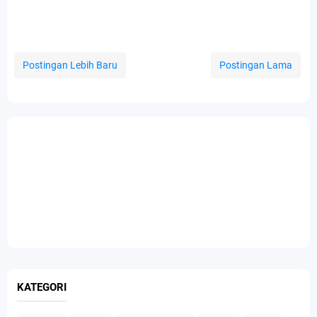
Postingan Lebih Baru
Postingan Lama
KATEGORI