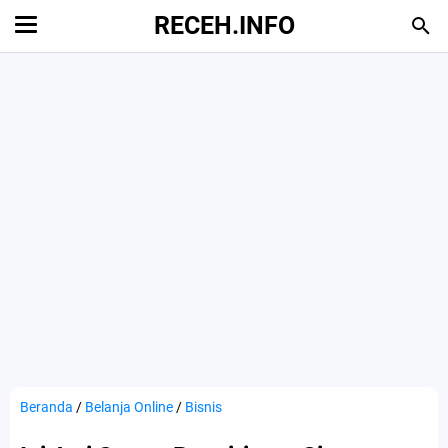
RECEH.INFO
Beranda
/
Belanja Online
/
Bisnis