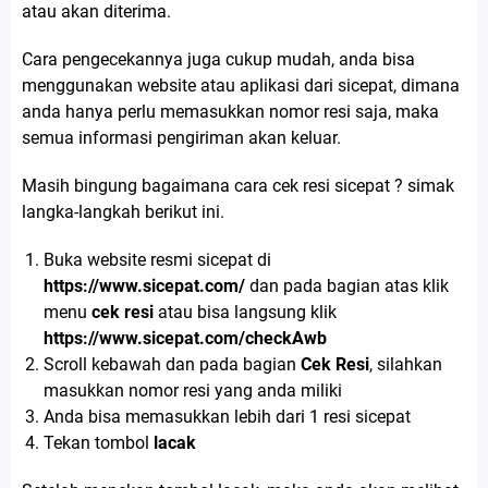
atau akan diterima.
Cara pengecekannya juga cukup mudah, anda bisa
menggunakan website atau aplikasi dari sicepat, dimana
anda hanya perlu memasukkan nomor resi saja, maka
semua informasi pengiriman akan keluar.
Masih bingung bagaimana cara cek resi sicepat ? simak
langka-langkah berikut ini.
Buka website resmi sicepat di
https://www.sicepat.com/
dan pada bagian atas klik
menu
cek resi
atau bisa langsung klik
https://www.sicepat.com/checkAwb
Scroll kebawah dan pada bagian
Cek Resi
, silahkan
masukkan nomor resi yang anda miliki
Anda bisa memasukkan lebih dari 1 resi sicepat
Tekan tombol
lacak