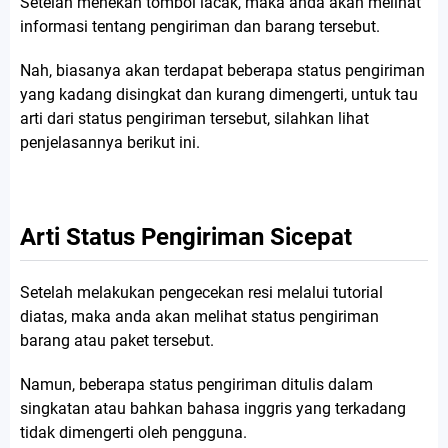
Setelah menekan tombol lacak, maka anda akan melihat
informasi tentang pengiriman dan barang tersebut.
Nah, biasanya akan terdapat beberapa status pengiriman
yang kadang disingkat dan kurang dimengerti, untuk tau
arti dari status pengiriman tersebut, silahkan lihat
penjelasannya berikut ini.
Arti Status Pengiriman Sicepat
Setelah melakukan pengecekan resi melalui tutorial
diatas, maka anda akan melihat status pengiriman
barang atau paket tersebut.
Namun, beberapa status pengiriman ditulis dalam
singkatan atau bahkan bahasa inggris yang terkadang
tidak dimengerti oleh pengguna.