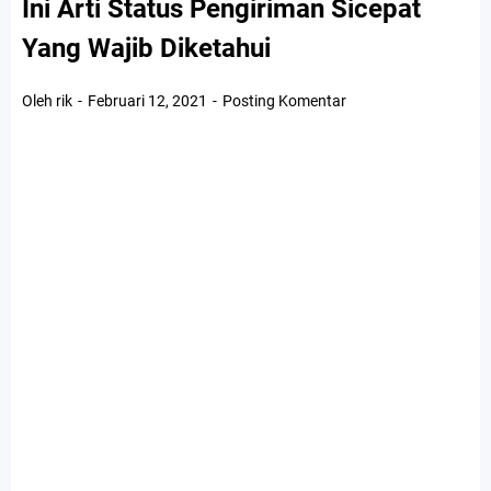
Ini Arti Status Pengiriman Sicepat
Yang Wajib Diketahui
Oleh rik
Februari 12, 2021
Posting Komentar