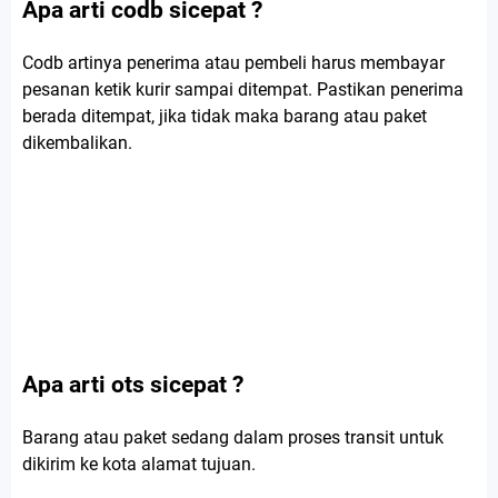
Apa arti codb sicepat ?
Codb artinya penerima atau pembeli harus membayar
pesanan ketik kurir sampai ditempat. Pastikan penerima
berada ditempat, jika tidak maka barang atau paket
dikembalikan.
Apa arti ots sicepat ?
Barang atau paket sedang dalam proses transit untuk
dikirim ke kota alamat tujuan.