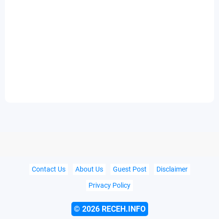
Contact Us
About Us
Guest Post
Disclaimer
Privacy Policy
©
2026 RECEH.INFO