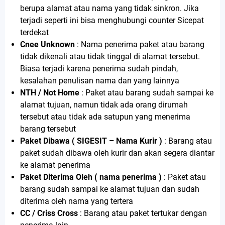
berupa alamat atau nama yang tidak sinkron. Jika
terjadi seperti ini bisa menghubungi counter Sicepat
terdekat
Cnee Unknown
: Nama penerima paket atau barang
tidak dikenali atau tidak tinggal di alamat tersebut.
Biasa terjadi karena penerima sudah pindah,
kesalahan penulisan nama dan yang lainnya
NTH / Not Home
: Paket atau barang sudah sampai ke
alamat tujuan, namun tidak ada orang dirumah
tersebut atau tidak ada satupun yang menerima
barang tersebut
Paket Dibawa ( SIGESIT – Nama Kurir )
: Barang atau
paket sudah dibawa oleh kurir dan akan segera diantar
ke alamat penerima
Paket Diterima Oleh ( nama penerima )
: Paket atau
barang sudah sampai ke alamat tujuan dan sudah
diterima oleh nama yang tertera
CC / Criss Cross
: Barang atau paket tertukar dengan