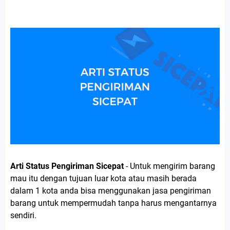
Arti Status Pengiriman Sicepat
- Untuk mengirim barang
mau itu dengan tujuan luar kota atau masih berada
dalam 1 kota anda bisa menggunakan jasa pengiriman
barang untuk mempermudah tanpa harus mengantarnya
sendiri.