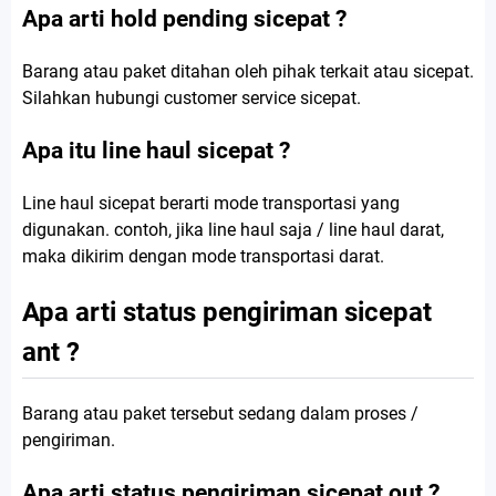
Apa arti hold pending sicepat ?
Barang atau paket ditahan oleh pihak terkait atau sicepat.
Silahkan hubungi customer service sicepat.
Apa itu line haul sicepat ?
Line haul sicepat berarti mode transportasi yang
digunakan. contoh, jika line haul saja / line haul darat,
maka dikirim dengan mode transportasi darat.
Apa arti status pengiriman sicepat
ant ?
Barang atau paket tersebut sedang dalam proses /
pengiriman.
Apa arti status pengiriman sicepat out ?