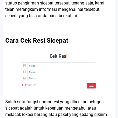
status pengiriman sicepat tersebut, tenang saja, kami
telah merangkum informasi mengenai hal tersebut,
seperti yang bisa anda baca berikut ini.
Cara Cek Resi Sicepat
Salah satu fungsi nomor resi yang diberikan petugas
sicepat adalah untuk keperluan mengetahui atau
melacak lokasi barang atau paket yang sedang dikirim