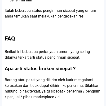
penerima lain
Itulah beberapa status pengiriman sicepat yang umum
anda temukan saat melakukan pengecekan resi.
FAQ
Berikut ini beberapa pertanyaan umum yang sering
ditanya terkait arti status pengiriman sicepat.
Apa arti status broken sicepat ?
Barang atau paket yang dikirim oleh kurir mengalami
kerusakan dan tidak dapat dikirim ke penerima. Silahkan
hubungi pihak terkait, yaitu sicepat / penerima / pengirim
/ penjual / pihak marketplace / dll.