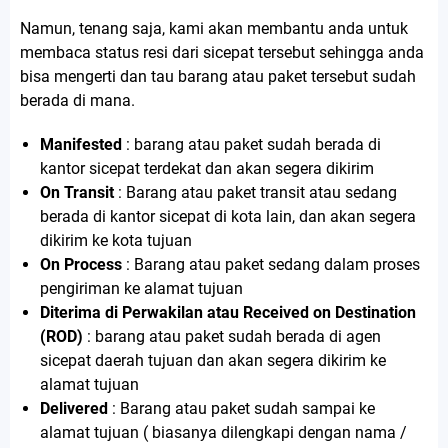
Namun, tenang saja, kami akan membantu anda untuk
membaca status resi dari sicepat tersebut sehingga anda
bisa mengerti dan tau barang atau paket tersebut sudah
berada di mana.
Manifested
: barang atau paket sudah berada di
kantor sicepat terdekat dan akan segera dikirim
On Transit
: Barang atau paket transit atau sedang
berada di kantor sicepat di kota lain, dan akan segera
dikirim ke kota tujuan
On Process
: Barang atau paket sedang dalam proses
pengiriman ke alamat tujuan
Diterima di Perwakilan atau Received on Destination
(ROD)
: barang atau paket sudah berada di agen
sicepat daerah tujuan dan akan segera dikirim ke
alamat tujuan
Delivered
: Barang atau paket sudah sampai ke
alamat tujuan ( biasanya dilengkapi dengan nama /