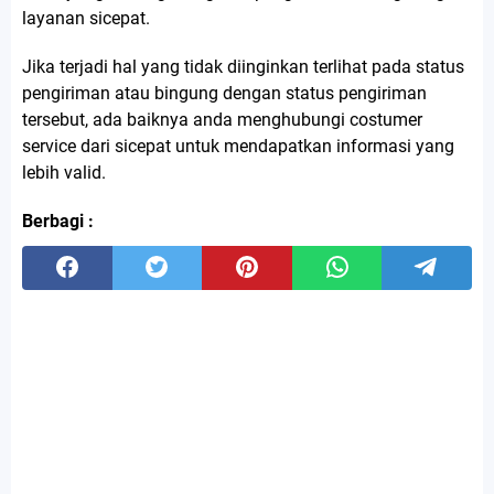
layanan sicepat.
Jika terjadi hal yang tidak diinginkan terlihat pada status
pengiriman atau bingung dengan status pengiriman
tersebut, ada baiknya anda menghubungi costumer
service dari sicepat untuk mendapatkan informasi yang
lebih valid.
Berbagi :