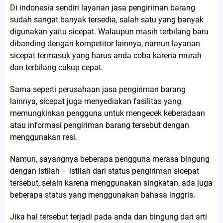
Di indonesia sendiri layanan jasa pengiriman barang
sudah sangat banyak tersedia, salah satu yang banyak
digunakan yaitu sicepat. Walaupun masih terbilang baru
dibanding dengan kompetitor lainnya, namun layanan
sicepat termasuk yang harus anda coba karena murah
dan terbilang cukup cepat.
Sama seperti perusahaan jasa pengiriman barang
lainnya, sicepat juga menyediakan fasilitas yang
memungkinkan pengguna untuk mengecek keberadaan
atau informasi pengiriman barang tersebut dengan
menggunakan resi.
Namun, sayangnya beberapa pengguna merasa bingung
dengan istilah – istilah dari status pengiriman sicepat
tersebut, selain karena menggunakan singkatan, ada juga
beberapa status yang menggunakan bahasa inggris.
Jika hal tersebut terjadi pada anda dan bingung dari arti