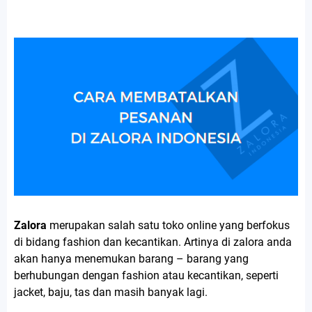
Zalora
merupakan salah satu toko online yang berfokus
di bidang fashion dan kecantikan. Artinya di zalora anda
akan hanya menemukan barang – barang yang
berhubungan dengan fashion atau kecantikan, seperti
jacket, baju, tas dan masih banyak lagi.