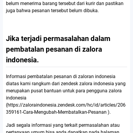
belum menerima barang tersebut dari kurir dan pastikan
juga bahwa pesanan tersebut belum dibuka.
Jika terjadi permasalahan dalam
pembatalan pesanan di zalora
indonesia.
Informasi pembatalan pesanan di zaloran indonesia
diatas kami rangkum dari zendesk zalora indonesia yang
merupakan pusat bantuan untuk para pengguna zalora
indonesia
(https://zaloraindonesia.zendesk.com/hc/id/articles/206
359161-Cara-Mengubah-Membatalkan-Pesanan ).
Jadi segala informasi yang terkait permasalahan atau
pertanyaan umum bisa anda dapatkan pada halaman