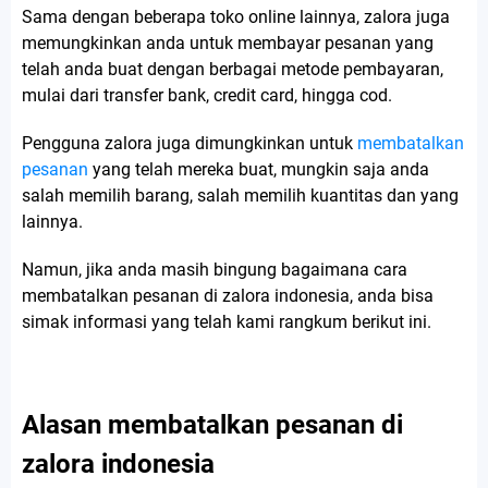
Sama dengan beberapa toko online lainnya, zalora juga
memungkinkan anda untuk membayar pesanan yang
telah anda buat dengan berbagai metode pembayaran,
mulai dari transfer bank, credit card, hingga cod.
Pengguna zalora juga dimungkinkan untuk
membatalkan
pesanan
yang telah mereka buat, mungkin saja anda
salah memilih barang, salah memilih kuantitas dan yang
lainnya.
Namun, jika anda masih bingung bagaimana cara
membatalkan pesanan di zalora indonesia, anda bisa
simak informasi yang telah kami rangkum berikut ini.
Alasan membatalkan pesanan di
zalora indonesia