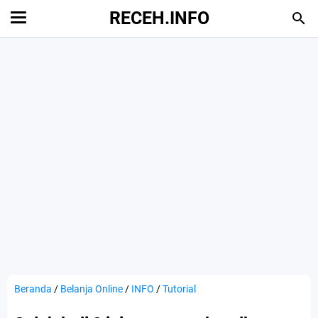
RECEH.INFO
Beranda
/
Belanja Online
/
INFO
/
Tutorial