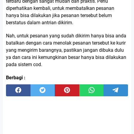
terbaru dengan sangat mudah dan praktis. Perlu
diperhatikan kembali, untuk membatalkan pesanan
hanya bisa dilakukan jika pesanan tersebut belum
berstatus dalam antrian dikirim.
Nah, untuk pesanan yang sudah dikirim hanya bisa anda
batalkan dengan cara menolak pesanan tersebut ke kurir
yang mengirim barangnya, pastikan jangan dibuka dulu
ya dan cara ini kemungkinan besar hanya bisa dilakukan
pada sistem cod.
Berbagi :