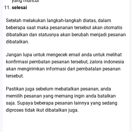
yang muncul
selesai
Setelah melakukan langkah-langkah diatas, dalam
beberapa saat maka pesananan tersebut akan otomatis
dibatalkan dan statusnya akan berubah menjadi pesanan
dibatalkan.
Jangan lupa untuk mengecek email anda untuk melihat
konfirmasi pembatan pesanan tersebut, zalora indonesia
akan mengirimkan informasi dari pembatalan pesanan
tersebut.
Pastikan juga sebelum mebatalkan pesanan, anda
memilih pesanan yang memang ingin anda batalkan
saja. Supaya beberapa pesanan lainnya yang sedang
diproses tidak ikut dibatalkan juga.