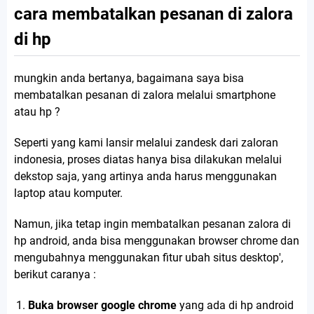
cara membatalkan pesanan di zalora
di hp
mungkin anda bertanya, bagaimana saya bisa
membatalkan pesanan di zalora melalui smartphone
atau hp ?
Seperti yang kami lansir melalui zandesk dari zaloran
indonesia, proses diatas hanya bisa dilakukan melalui
dekstop saja, yang artinya anda harus menggunakan
laptop atau komputer.
Namun, jika tetap ingin membatalkan pesanan zalora di
hp android, anda bisa menggunakan browser chrome dan
mengubahnya menggunakan fitur ubah situs desktop',
berikut caranya :
Buka browser google chrome
yang ada di hp android