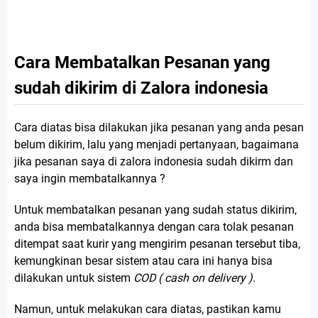
Cara Membatalkan Pesanan yang
sudah dikirim di Zalora indonesia
Cara diatas bisa dilakukan jika pesanan yang anda pesan
belum dikirim, lalu yang menjadi pertanyaan, bagaimana
jika pesanan saya di zalora indonesia sudah dikirm dan
saya ingin membatalkannya ?
Untuk membatalkan pesanan yang sudah status dikirim,
anda bisa membatalkannya dengan cara tolak pesanan
ditempat saat kurir yang mengirim pesanan tersebut tiba,
kemungkinan besar sistem atau cara ini hanya bisa
dilakukan untuk sistem
COD ( cash on delivery )
.
Namun, untuk melakukan cara diatas, pastikan kamu