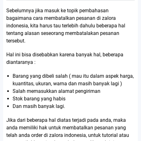
Sebelumnya jika masuk ke topik pembahasan
bagaimana cara membatalkan pesanan di zalora
indonesia, kita harus tau terlebih dahulu beberapa hal
tentang alasan seseorang membatalakan pesanan
tersebut.
Hal ini bisa disebabkan karena banyak hal, beberapa
diantaranya :
Barang yang dibeli salah ( mau itu dalam aspek harga,
kuantitas, ukuran, warna dan masih banyak lagi )
Salah memasukkan alamat pengiriman
Stok barang yang habis
Dan masih banyak lagi.
Jika dari beberapa hal diatas terjadi pada anda, maka
anda memiliki hak untuk membatalkan pesanan yang
telah anda order di zalora indonesia, untuk tutorial atau