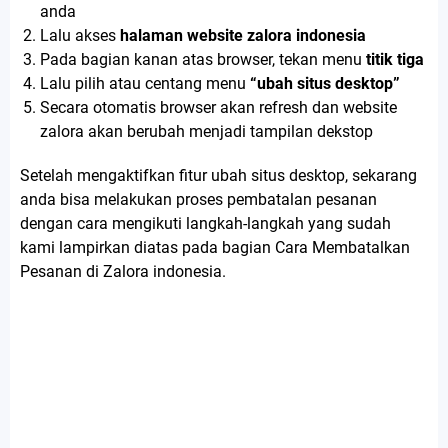
anda
Lalu akses
halaman website zalora indonesia
Pada bagian kanan atas browser, tekan menu
titik tiga
Lalu pilih atau centang menu
“ubah situs desktop”
Secara otomatis browser akan refresh dan website
zalora akan berubah menjadi tampilan dekstop
Setelah mengaktifkan fitur ubah situs desktop, sekarang
anda bisa melakukan proses pembatalan pesanan
dengan cara mengikuti langkah-langkah yang sudah
kami lampirkan diatas pada bagian Cara Membatalkan
Pesanan di Zalora indonesia.