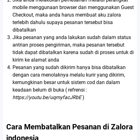
mobile menggunaan browser dan menggunakan Guest
Checkout, maka anda harus membuat aku zalora
terlebih dahulu supaya pesanan tersebut bisa
dibatalkan
Jika pesanan yang anda lakukan sudah dalam status
antrian proses pengiriman, maka pesanan tersebut
tidak dapat dibatalkan karena sudah di proses untuk di
kirim ke alamat anda
Pesanan yang sudah dikirim hanya bisa dibatalkan
dengan cara menolaknya melalu kurir yang dikirim,
kemungkinan besar untuk sistem cod dan dalam
keadaan belum di buka ( refrensi :
https://youtu.be/uqmyfacJRbE
)
Cara Membatalkan Pesanan di Zalora
indonesia