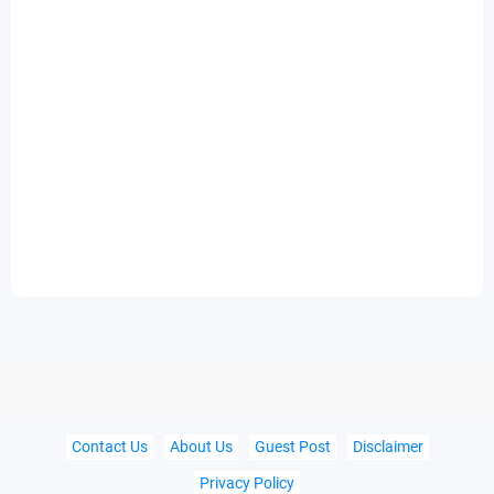
Contact Us
About Us
Guest Post
Disclaimer
Privacy Policy