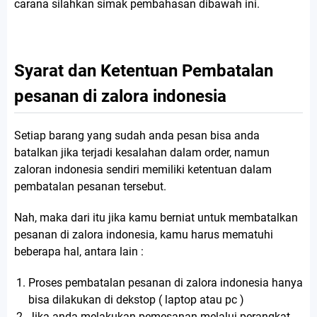
carana silahkan simak pembahasan dibawah ini.
Syarat dan Ketentuan Pembatalan
pesanan di zalora indonesia
Setiap barang yang sudah anda pesan bisa anda
batalkan jika terjadi kesalahan dalam order, namun
zaloran indonesia sendiri memiliki ketentuan dalam
pembatalan pesanan tersebut.
Nah, maka dari itu jika kamu berniat untuk membatalkan
pesanan di zalora indonesia, kamu harus mematuhi
beberapa hal, antara lain :
Proses pembatalan pesanan di zalora indonesia hanya
bisa dilakukan di dekstop ( laptop atau pc )
Jika anda melakukan pemesanan melalui perangkat