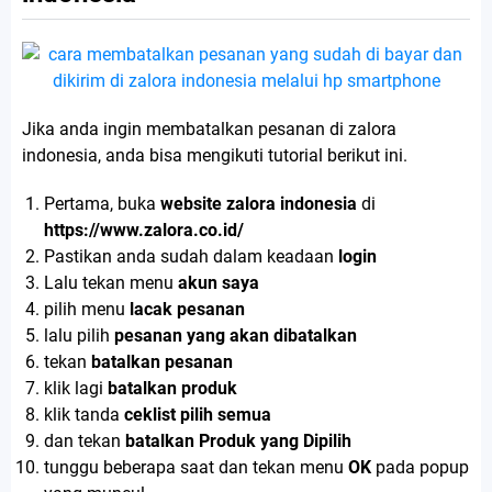
Jika anda ingin membatalkan pesanan di zalora
indonesia, anda bisa mengikuti tutorial berikut ini.
Pertama, buka
website zalora indonesia
di
https://www.zalora.co.id/
Pastikan anda sudah dalam keadaan
login
Lalu tekan menu
akun saya
pilih menu
lacak pesanan
lalu pilih
pesanan yang akan dibatalkan
tekan
batalkan pesanan
klik lagi
batalkan produk
klik tanda
ceklist pilih semua
dan tekan
batalkan Produk yang Dipilih
tunggu beberapa saat dan tekan menu
OK
pada popup