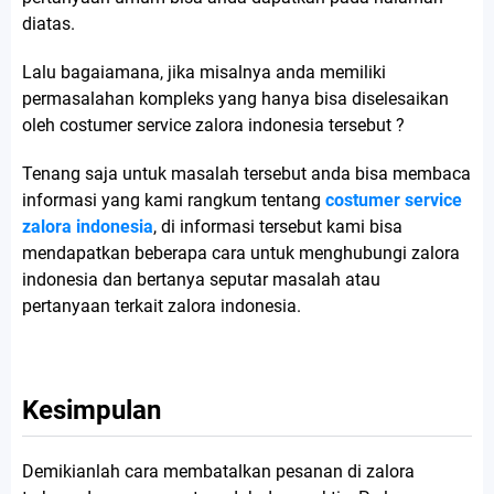
diatas.
Lalu bagaiamana, jika misalnya anda memiliki
permasalahan kompleks yang hanya bisa diselesaikan
oleh costumer service zalora indonesia tersebut ?
Tenang saja untuk masalah tersebut anda bisa membaca
informasi yang kami rangkum tentang
costumer service
zalora indonesia
, di informasi tersebut kami bisa
mendapatkan beberapa cara untuk menghubungi zalora
indonesia dan bertanya seputar masalah atau
pertanyaan terkait zalora indonesia.
Kesimpulan
Demikianlah cara membatalkan pesanan di zalora