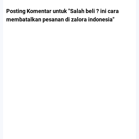
Posting Komentar untuk "Salah beli ? ini cara
membatalkan pesanan di zalora indonesia"