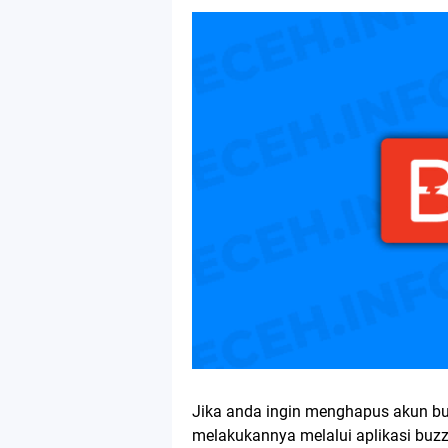
Jika anda ingin menghapus akun bu
melakukannya melalui aplikasi buz