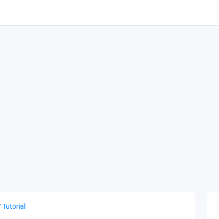
/
Tutorial