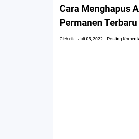
Cara Menghapus A
Permanen Terbaru
Oleh rik
Juli 05, 2022
Posting Koment