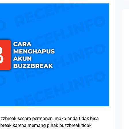
zzbreak secara permanen, maka anda tidak bisa
zbreak karena memang pihak buzzbreak tidak