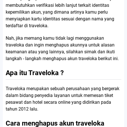
membutuhkan verifikasi lebih lanjut terkait identitas
kepemilikan akun, yang dimana artinya kamu perlu
menyiapkan kartu identitas sesuai dengan nama yang
terdaftar di traveloka.
Nah, jika memang kamu tidak lagi menggunakan
traveloka dan ingin menghapus akunnya untuk alasan
keamanan atau yang lainnya, silahkan simak dan ikuti
langkah - langkah menghapus akun traveloka berikut ini.
Apa itu Traveloka ?
Traveloka merupakan sebuah perusahaan yang bergerak
dalam bidang penyedia layanan untuk memesan tiket
pesawat dan hotel secara online yang didirikan pada
tahun 2012 lalu.
Cara menghapus akun traveloka