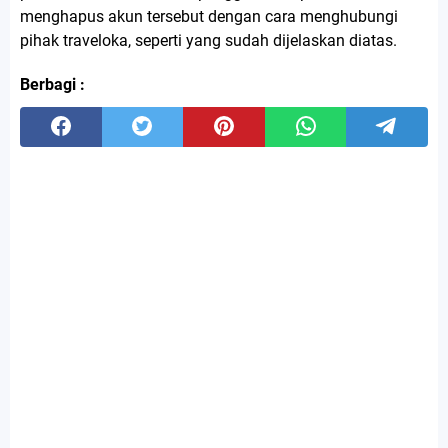
menghapus akun tersebut dengan cara menghubungi
pihak traveloka, seperti yang sudah dijelaskan diatas.
Berbagi :