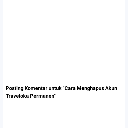
Posting Komentar untuk "Cara Menghapus Akun
Traveloka Permanen"