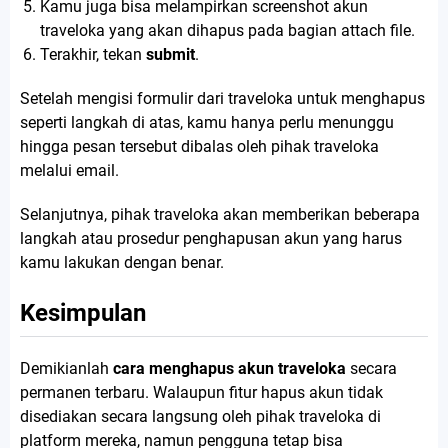
Kamu juga bisa melampirkan screenshot akun
traveloka yang akan dihapus pada bagian attach file.
Terakhir, tekan
submit
.
Setelah mengisi formulir dari traveloka untuk menghapus
seperti langkah di atas, kamu hanya perlu menunggu
hingga pesan tersebut dibalas oleh pihak traveloka
melalui email.
Selanjutnya, pihak traveloka akan memberikan beberapa
langkah atau prosedur penghapusan akun yang harus
kamu lakukan dengan benar.
Kesimpulan
Demikianlah
cara menghapus akun traveloka
secara
permanen terbaru. Walaupun fitur hapus akun tidak
disediakan secara langsung oleh pihak traveloka di
platform mereka, namun pengguna tetap bisa