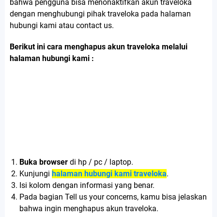
bahwa pengguna bisa menonaktifkan akun traveloka
dengan menghubungi pihak traveloka pada halaman
hubungi kami atau contact us.
Berikut ini cara menghapus akun traveloka melalui
halaman hubungi kami :
Buka browser
di hp / pc / laptop.
Kunjungi
halaman hubungi kami traveloka
.
Isi kolom dengan informasi yang benar.
Pada bagian Tell us your concerns, kamu bisa jelaskan
bahwa ingin menghapus akun traveloka.