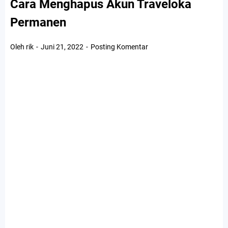
Cara Menghapus Akun Traveloka
Permanen
Oleh rik
Juni 21, 2022
Posting Komentar