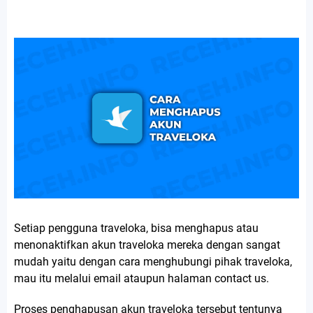
Setiap pengguna traveloka, bisa menghapus atau
menonaktifkan akun traveloka mereka dengan sangat
mudah yaitu dengan cara menghubungi pihak traveloka,
mau itu melalui email ataupun halaman contact us.
Proses penghapusan akun traveloka tersebut tentunya