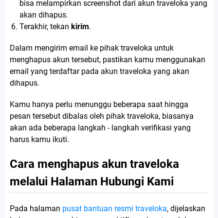
bisa melampirkan screenshot dari akun traveloka yang
akan dihapus.
Terakhir, tekan
kirim
.
Dalam mengirim email ke pihak traveloka untuk
menghapus akun tersebut, pastikan kamu menggunakan
email yang terdaftar pada akun traveloka yang akan
dihapus.
Kamu hanya perlu menunggu beberapa saat hingga
pesan tersebut dibalas oleh pihak traveloka, biasanya
akan ada beberapa langkah - langkah verifikasi yang
harus kamu ikuti.
Cara menghapus akun traveloka
melalui Halaman Hubungi Kami
Pada halaman
pusat bantuan resmi traveloka
, dijelaskan