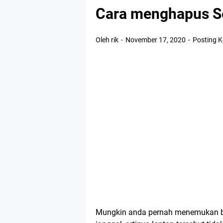
Cara menghapus Se
Oleh rik
November 17, 2020
Posting 
Mungkin anda pernah menemukan be