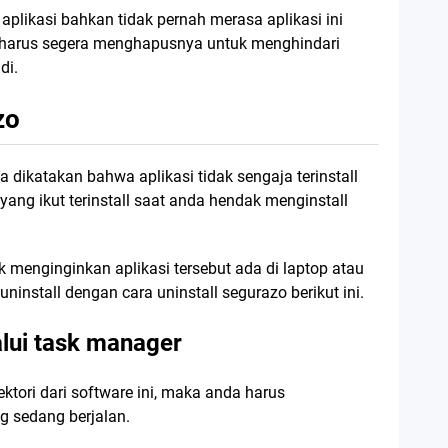
aplikasi bahkan tidak pernah merasa aplikasi ini
a harus segera menghapusnya untuk menghindari
di.
zo
a dikatakan bahwa aplikasi tidak sengaja terinstall
ang ikut terinstall saat anda hendak menginstall
 menginginkan aplikasi tersebut ada di laptop atau
ninstall dengan cara uninstall segurazo berikut ini.
lui task manager
tori dari software ini, maka anda harus
g sedang berjalan.