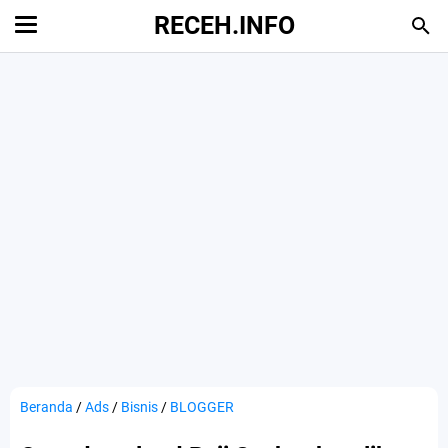
RECEH.INFO
Beranda
/
Ads
/
Bisnis
/
BLOGGER