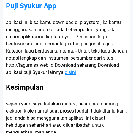
Puji Syukur App
aplikasi ini bisa kamu download di playstore jika kamu
menggunakan android , ada beberapa fitur yang ada
dalam aplikasi ini diantaranya : - Pencarian lagu
berdasarkan judul nomor lagu atau pun judul lagu -
Kategori lagu berdasarkan tema. - Untuk teks lagu dengan
notasi lengkap dan instrumen, bersumber dari situs
http://lagumisa.web.id Download sekarang Download
aplikasi puji Syukur lainnya
disini
Kesimpulan
seperti yang saya katakan diatas , pengunaan barang
elektronik oleh umat saat proses ibadah tidak dianjurkan ,
jadi anda bisa menggunakan aplikasi ini disaat
kehidupan sehari-hari atau diluar ibadah untuk
menguatkan iman anda .