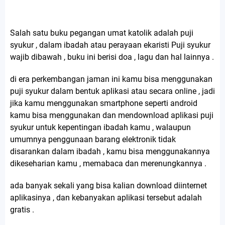
Salah satu buku pegangan umat katolik adalah puji
syukur , dalam ibadah atau perayaan ekaristi Puji syukur
wajib dibawah , buku ini berisi doa , lagu dan hal lainnya .
di era perkembangan jaman ini kamu bisa menggunakan
puji syukur dalam bentuk aplikasi atau secara online , jadi
jika kamu menggunakan smartphone seperti android
kamu bisa menggunakan dan mendownload aplikasi puji
syukur untuk kepentingan ibadah kamu , walaupun
umumnya penggunaan barang elektronik tidak
disarankan dalam ibadah , kamu bisa menggunakannya
dikeseharian kamu , memabaca dan merenungkannya .
ada banyak sekali yang bisa kalian download diinternet
aplikasinya , dan kebanyakan aplikasi tersebut adalah
gratis .