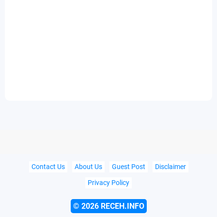
Contact Us
About Us
Guest Post
Disclaimer
Privacy Policy
©
2026 RECEH.INFO