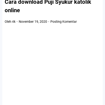
Cara download Puji Syukur katolik
online
Oleh rik
November 19, 2020
Posting Komentar