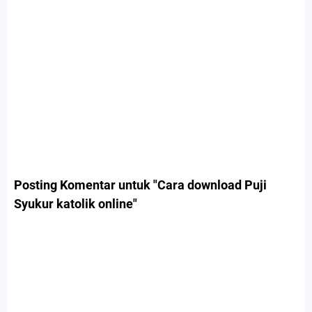
Posting Komentar untuk "Cara download Puji
Syukur katolik online"