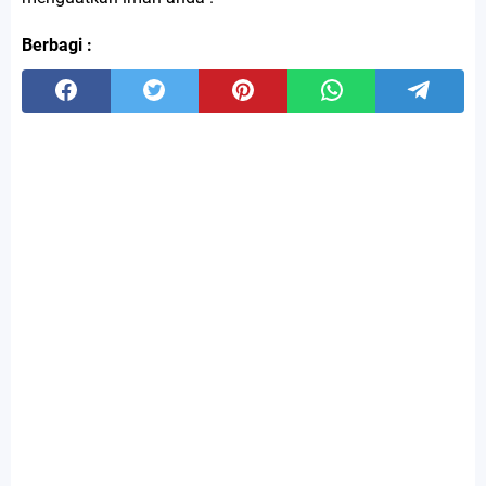
Berbagi :