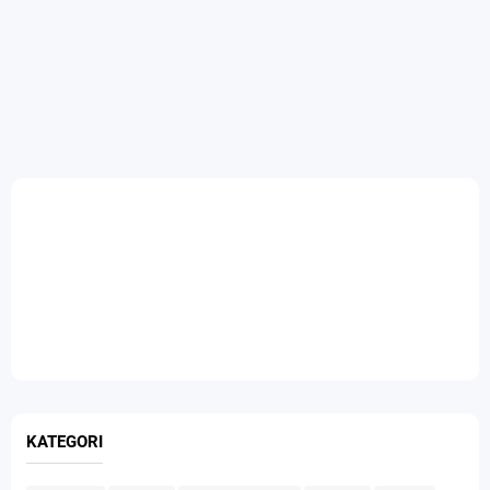
KATEGORI