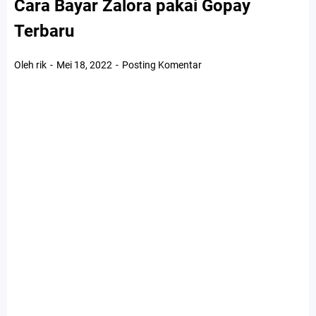
Cara Bayar Zalora pakai Gopay
Terbaru
Oleh rik
Mei 18, 2022
Posting Komentar