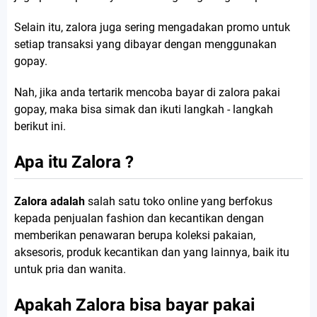
Selain itu, zalora juga sering mengadakan promo untuk
setiap transaksi yang dibayar dengan menggunakan
gopay.
Nah, jika anda tertarik mencoba bayar di zalora pakai
gopay, maka bisa simak dan ikuti langkah - langkah
berikut ini.
Apa itu Zalora ?
Zalora adalah
salah satu toko online yang berfokus
kepada penjualan fashion dan kecantikan dengan
memberikan penawaran berupa koleksi pakaian,
aksesoris, produk kecantikan dan yang lainnya, baik itu
untuk pria dan wanita.
Apakah Zalora bisa bayar pakai