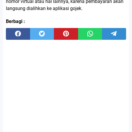
nomor virtual atau hal lainnya, karena pembayaran akan
langsung dialihkan ke aplikasi gojek.
Berbagi :