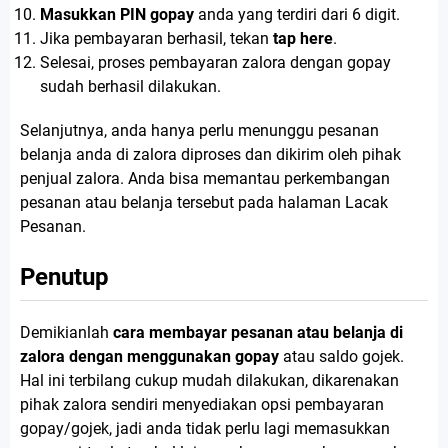
Masukkan PIN gopay
anda yang terdiri dari 6 digit.
Jika pembayaran berhasil, tekan
tap here
.
Selesai, proses pembayaran zalora dengan gopay
sudah berhasil dilakukan.
Selanjutnya, anda hanya perlu menunggu pesanan
belanja anda di zalora diproses dan dikirim oleh pihak
penjual zalora. Anda bisa memantau perkembangan
pesanan atau belanja tersebut pada halaman Lacak
Pesanan.
Penutup
Demikianlah
cara membayar pesanan atau belanja di
zalora dengan menggunakan gopay
atau saldo gojek.
Hal ini terbilang cukup mudah dilakukan, dikarenakan
pihak zalora sendiri menyediakan opsi pembayaran
gopay/gojek, jadi anda tidak perlu lagi memasukkan