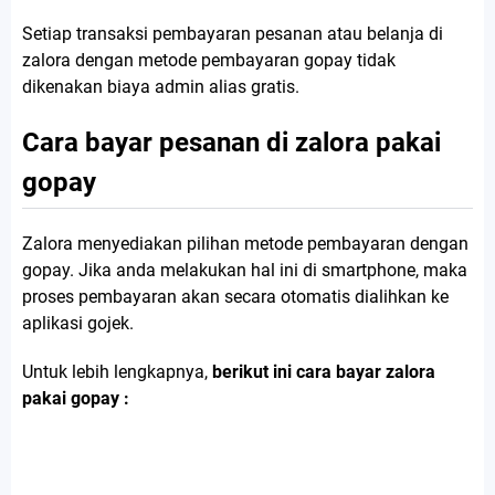
Setiap transaksi pembayaran pesanan atau belanja di
zalora dengan metode pembayaran gopay tidak
dikenakan biaya admin alias gratis.
Cara bayar pesanan di zalora pakai
gopay
Zalora menyediakan pilihan metode pembayaran dengan
gopay. Jika anda melakukan hal ini di smartphone, maka
proses pembayaran akan secara otomatis dialihkan ke
aplikasi gojek.
Untuk lebih lengkapnya,
berikut ini cara bayar zalora
pakai gopay :