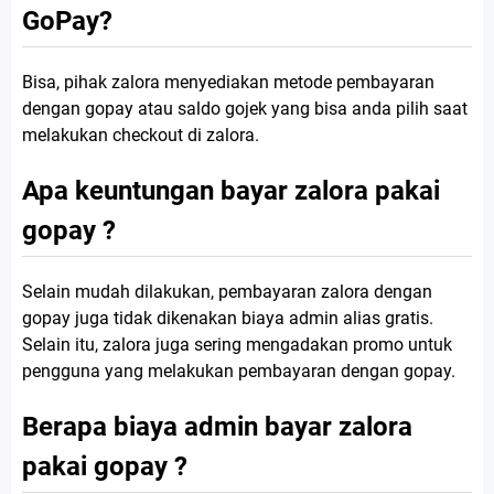
GoPay?
Bisa, pihak zalora menyediakan metode pembayaran
dengan gopay atau saldo gojek yang bisa anda pilih saat
melakukan checkout di zalora.
Apa keuntungan bayar zalora pakai
gopay ?
Selain mudah dilakukan, pembayaran zalora dengan
gopay juga tidak dikenakan biaya admin alias gratis.
Selain itu, zalora juga sering mengadakan promo untuk
pengguna yang melakukan pembayaran dengan gopay.
Berapa biaya admin bayar zalora
pakai gopay ?