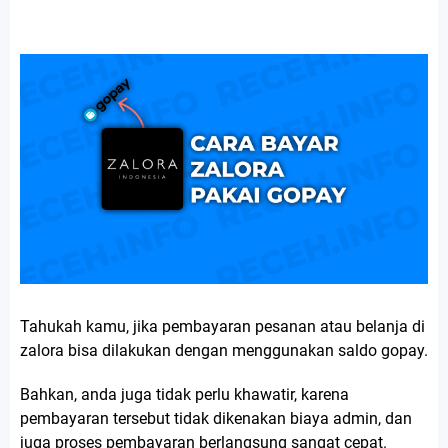
Tahukah kamu, jika pembayaran pesanan atau belanja di
zalora bisa dilakukan dengan menggunakan saldo gopay.
Bahkan, anda juga tidak perlu khawatir, karena
pembayaran tersebut tidak dikenakan biaya admin, dan
juga proses pembayaran berlangsung sangat cepat.