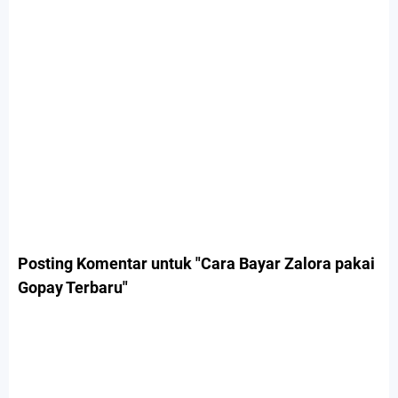
Posting Komentar untuk "Cara Bayar Zalora pakai
Gopay Terbaru"