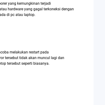
orer yang kemungkinan terjadi
atau hardware yang gagal terkoneksi dengan
da di pc atau laptop.
coba melakukan restart pada
ror tersebut tidak akan muncul lagi dan
op tersebut seperti biasanya.