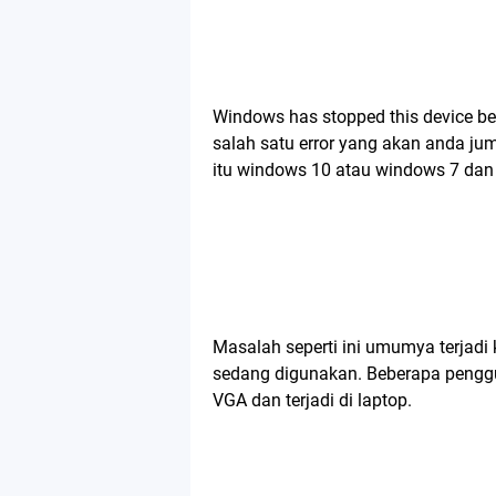
Windows has stopped this device be
salah satu error yang akan anda j
itu windows 10 atau windows 7 dan 
Masalah seperti ini umumya terjad
sedang digunakan. Beberapa penggu
VGA dan terjadi di laptop.