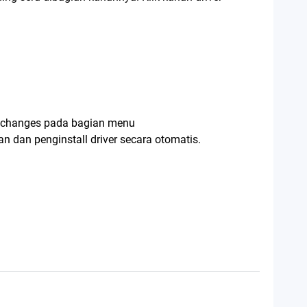
e changes pada bagian menu
n dan penginstall driver secara otomatis.