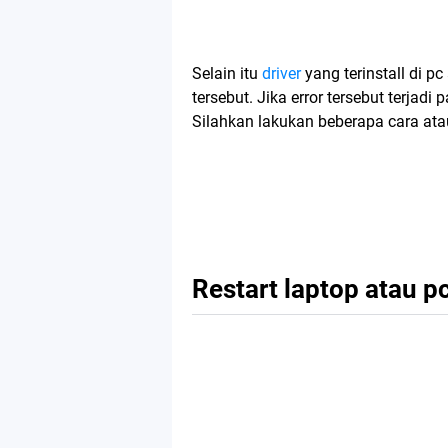
Selain itu
driver
yang terinstall di p
tersebut. Jika error tersebut terjadi
Silahkan lakukan beberapa cara ata
Restart laptop atau p