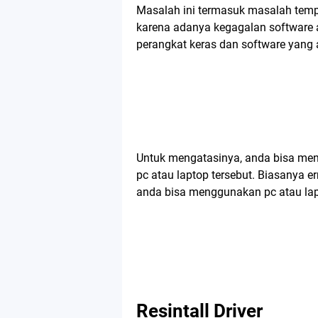
Masalah ini termasuk masalah temp
karena adanya kegagalan software 
perangkat keras dan software yang a
Untuk mengatasinya, anda bisa men
pc atau laptop tersebut. Biasanya er
anda bisa menggunakan pc atau lapt
Resintall Driver