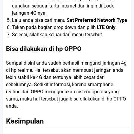
gunakan sebaga kartu internet dan ingin di Lock
jaringan 4G nya.
Lalu anda bisa cari menu
Set Preferred Network Type
Tekan pada bagian drop down dan pilih
LTE Only
Selesai, silahkan keluar dari menu tersebut
Bisa dilakukan di hp OPPO
Sampai disini anda sudah berhasil mengunci jaringan 4g
di hp realme. Hal tersebut akan membuat jaringan anda
lebih stabil ke 4G dan tentunya lebih cepat dari
sebelumnya. Sedikit informasi, karena smartphone
realme dan OPPO menggunakan sistem operasi yang
sama, maka hal tersebut juga bisa dilakukan di hp OPPO
anda.
Kesimpulan