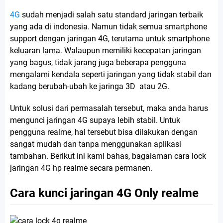
4G
sudah menjadi salah satu standard jaringan terbaik
yang ada di indonesia. Namun tidak semua smartphone
support dengan jaringan 4G, terutama untuk smartphone
keluaran lama. Walaupun memiliki kecepatan jaringan
yang bagus, tidak jarang juga beberapa pengguna
mengalami kendala seperti jaringan yang tidak stabil dan
kadang berubah-ubah ke jaringa 3D atau 2G.
Untuk solusi dari permasalah tersebut, maka anda harus
mengunci jaringan 4G supaya lebih stabil. Untuk
pengguna realme, hal tersebut bisa dilakukan dengan
sangat mudah dan tanpa menggunakan aplikasi
tambahan. Berikut ini kami bahas, bagaiaman cara lock
jaringan 4G hp realme secara permanen.
Cara kunci jaringan 4G Only realme