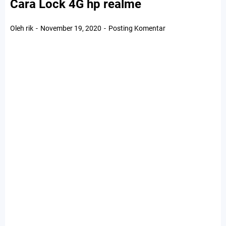
Cara Lock 4G hp realme
Oleh rik
November 19, 2020
Posting Komentar