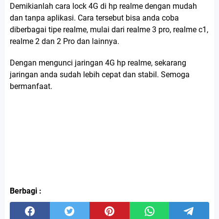
Demikianlah cara lock 4G di hp realme dengan mudah
dan tanpa aplikasi. Cara tersebut bisa anda coba
diberbagai tipe realme, mulai dari realme 3 pro, realme c1,
realme 2 dan 2 Pro dan lainnya.
Dengan mengunci jaringan 4G hp realme, sekarang
jaringan anda sudah lebih cepat dan stabil. Semoga
bermanfaat.
Berbagi :