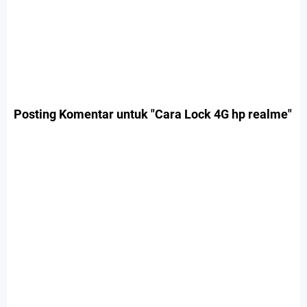
Posting Komentar untuk "Cara Lock 4G hp realme"