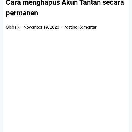
Cara menghapus Akun Tantan secara
permanen
Oleh rik
November 19, 2020
Posting Komentar