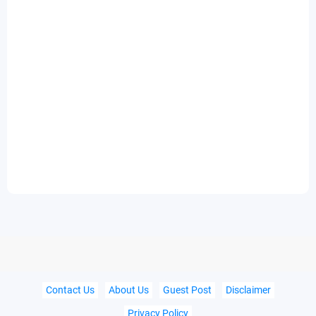
Contact Us
About Us
Guest Post
Disclaimer
Privacy Policy