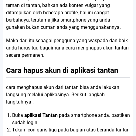
teman di tantan, bahkan ada konten vulgar yang
ditampilkan oleh beberapa profile, hal ini sangat
berbahaya, terutama jika smartphone yang anda
gunakan bukan cuman anda yang menggunakannya.
Maka dari itu sebagai pengguna yang waspada dan baik
anda harus tau bagaimana cara menghapus akun tantan
secara permanen.
Cara hapus akun di aplikasi tantan
cara menghapus akun dari tantan bisa anda lakukan
langsung melalui aplikasinya. Berikut langkah-
langkahnya :
Buka
aplikasi Tantan
pada smartphone anda. pastikan
sudah login
Tekan icon garis tiga pada bagian atas beranda tantan