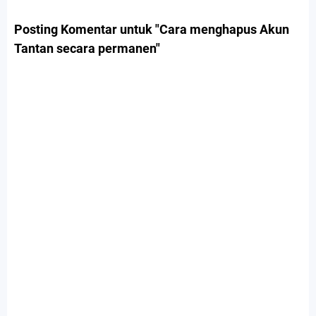
Posting Komentar untuk "Cara menghapus Akun
Tantan secara permanen"