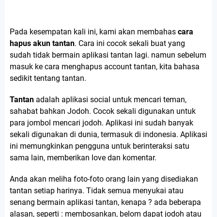
Pada kesempatan kali ini, kami akan membahas
cara
hapus akun tantan
. Cara ini cocok sekali buat yang
sudah tidak bermain aplikasi tantan lagi. namun sebelum
masuk ke cara menghapus account tantan, kita bahasa
sedikit tentang tantan.
Tantan
adalah aplikasi social untuk mencari teman,
sahabat bahkan Jodoh. Cocok sekali digunakan untuk
para jombol mencari jodoh. Aplikasi ini sudah banyak
sekali digunakan di dunia, termasuk di indonesia. Aplikasi
ini memungkinkan pengguna untuk berinteraksi satu
sama lain, memberikan love dan komentar.
Anda akan meliha foto-foto orang lain yang disediakan
tantan setiap harinya. Tidak semua menyukai atau
senang bermain aplikasi tantan, kenapa ? ada beberapa
alasan, seperti : membosankan, belom dapat jodoh atau